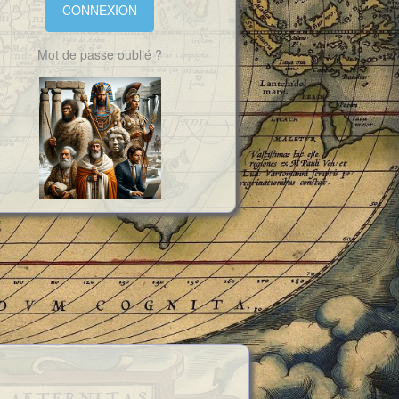
Mot de passe oublié ?