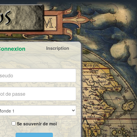
onnexion
Inscription
Se souvenir de moi