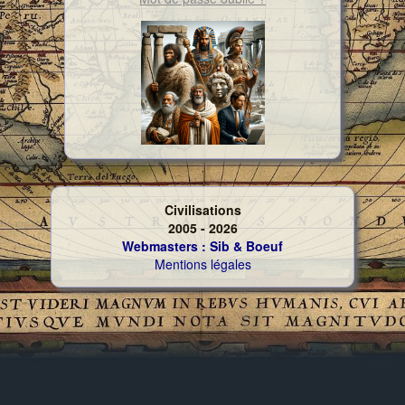
Civilisations
2005 - 2026
Webmasters : Sib & Boeuf
Mentions légales